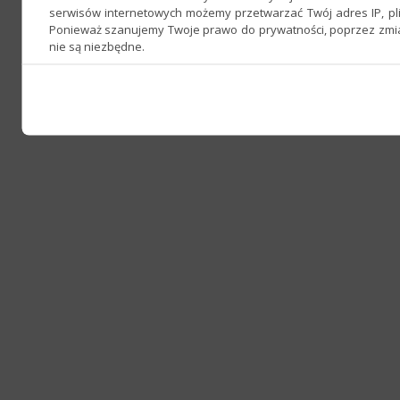
serwisów internetowych możemy przetwarzać Twój adres IP, pli
Ponieważ szanujemy Twoje prawo do prywatności, poprzez zmian
nie są niezbędne.